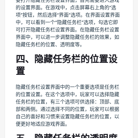
要打开隐藏任务栏设置界面，首先需要进入游戏
的设置界面。在游戏中，点击屏幕右上角的“选
项”按钮，然后选择“界面”选项。在界面设置界面
中，可以看到一个“隐藏任务栏”选项，勾选它即
可打开隐藏任务栏设置界面。在隐藏任务栏设置
界面中，可以进一步调整隐藏任务栏的效果，如
隐藏任务栏的位置、透明度等。
四、隐藏任务栏的位置设
置
隐藏任务栏设置界面中的一个重要选项是任务栏
的位置设置。在这个选项中，玩家可以选择隐藏
任务栏的位置，有三个选项可供选择：顶部、底
部和两侧。通过选择不同的位置，玩家可以根据
自己的喜好和习惯来设置隐藏任务栏的位置，以
便更好地适应游戏界面。