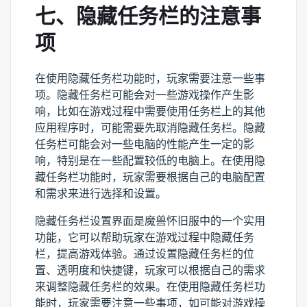
七、隐藏任务栏的注意事
项
在使用隐藏任务栏功能时，玩家需要注意一些事
项。隐藏任务栏可能会对一些游戏操作产生影
响，比如在游戏过程中需要使用任务栏上的其他
应用程序时，可能需要先取消隐藏任务栏。隐藏
任务栏可能会对一些电脑的性能产生一定的影
响，特别是在一些配置较低的电脑上。在使用隐
藏任务栏功能时，玩家需要根据自己的电脑配置
和需求来进行选择和设置。
隐藏任务栏设置界面是魔兽怀旧服中的一个实用
功能，它可以帮助玩家在游戏过程中隐藏任务
栏，提高游戏体验。通过设置隐藏任务栏的位
置、透明度和快捷键，玩家可以根据自己的需求
来调整隐藏任务栏的效果。在使用隐藏任务栏功
能时，玩家需要注意一些事项，如可能对游戏操