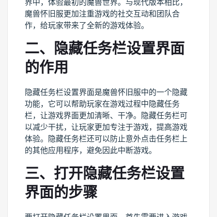
界中，体验最初的魔兽世界。与现代版本相比，
魔兽怀旧服更加注重游戏的社交互动和团队合
作，给玩家带来了全新的游戏体验。
二、隐藏任务栏设置界面
的作用
隐藏任务栏设置界面是魔兽怀旧服中的一个隐藏
功能，它可以帮助玩家在游戏过程中隐藏任务
栏，让游戏界面更加清晰、干净。隐藏任务栏可
以减少干扰，让玩家更加专注于游戏，提高游戏
体验。隐藏任务栏还可以防止意外点击任务栏上
的其他应用程序，避免因此中断游戏。
三、打开隐藏任务栏设置
界面的步骤